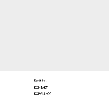
Kundtjänst
KONTAKT
KÖPVILLKOR