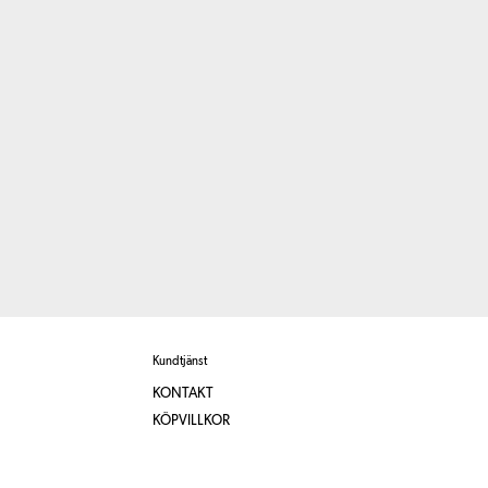
Kundtjänst
KONTAKT
KÖPVILLKOR