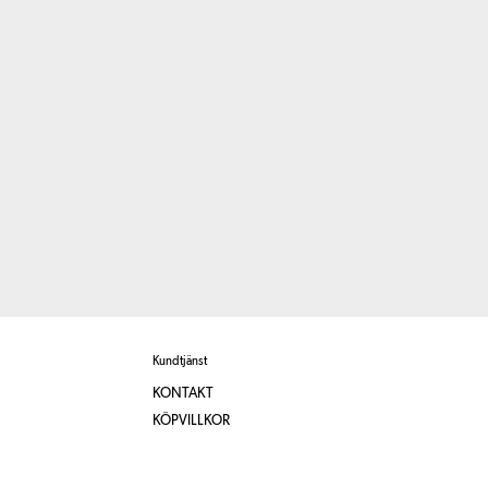
Kundtjänst
KONTAKT
KÖPVILLKOR