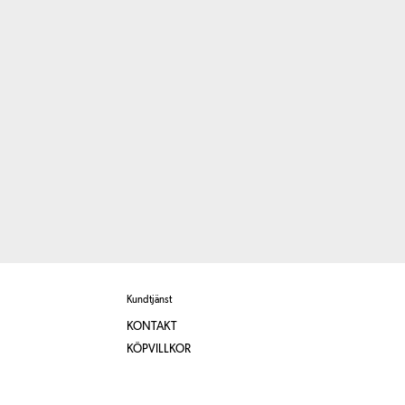
Kundtjänst
KONTAKT
KÖPVILLKOR