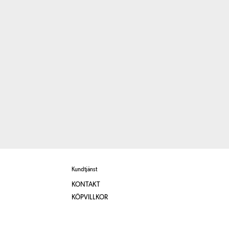
Kundtjänst
KONTAKT
KÖPVILLKOR