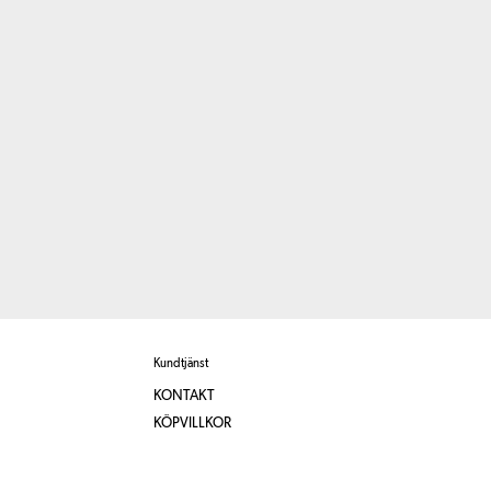
Kundtjänst
KONTAKT
KÖPVILLKOR