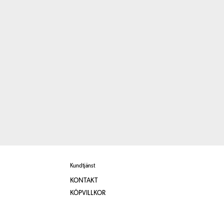
Kundtjänst
KONTAKT
KÖPVILLKOR