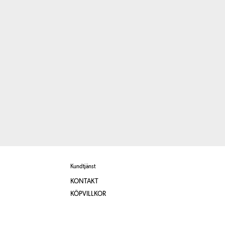
Kundtjänst
KONTAKT
KÖPVILLKOR