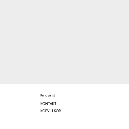
Kundtjänst
KONTAKT
KÖPVILLKOR