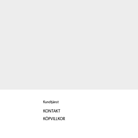
Kundtjänst
KONTAKT
KÖPVILLKOR