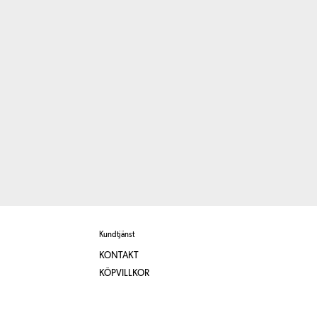
Kundtjänst
KONTAKT
KÖPVILLKOR