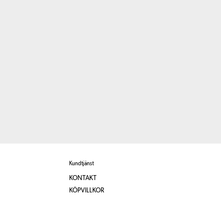
Kundtjänst
KONTAKT
KÖPVILLKOR