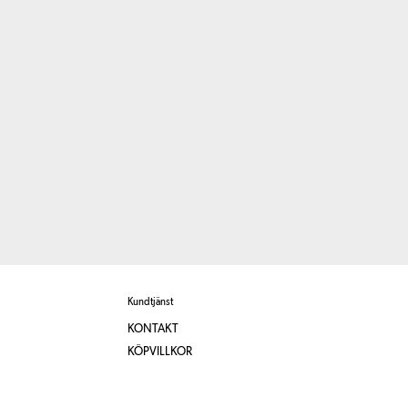
Kundtjänst
KONTAKT
KÖPVILLKOR