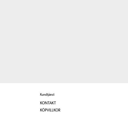
Kundtjänst
KONTAKT
KÖPVILLKOR