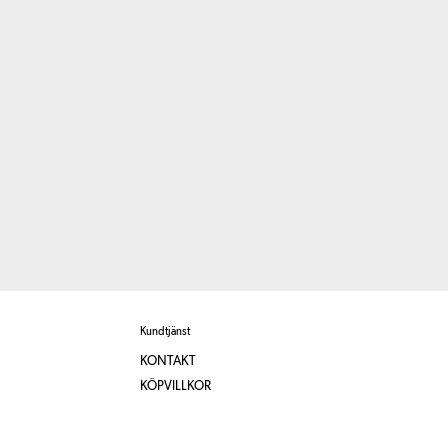
Kundtjänst
KONTAKT
KÖPVILLKOR