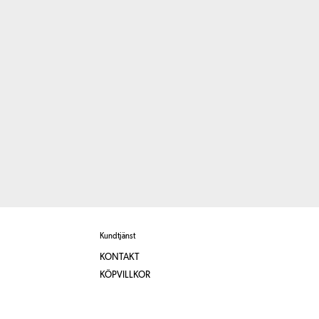
Kundtjänst
KONTAKT
KÖPVILLKOR