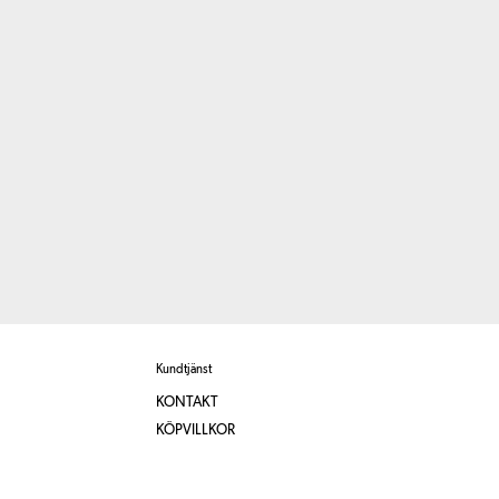
Kundtjänst
KONTAKT
KÖPVILLKOR