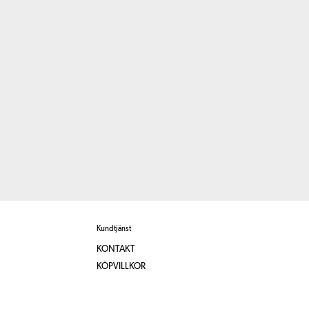
Kundtjänst
KONTAKT
KÖPVILLKOR