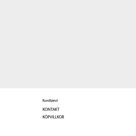
Kundtjänst
KONTAKT
KÖPVILLKOR