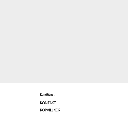
Kundtjänst
KONTAKT
KÖPVILLKOR