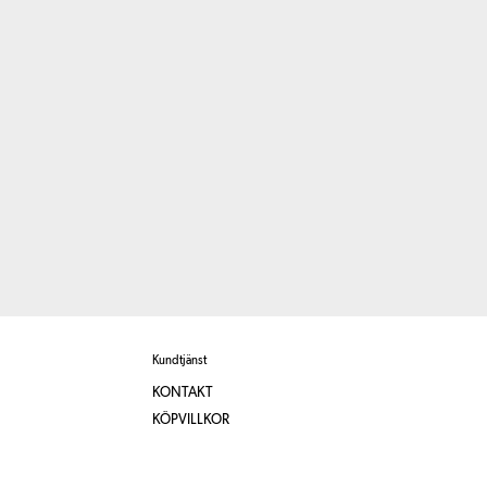
Kundtjänst
KONTAKT
KÖPVILLKOR