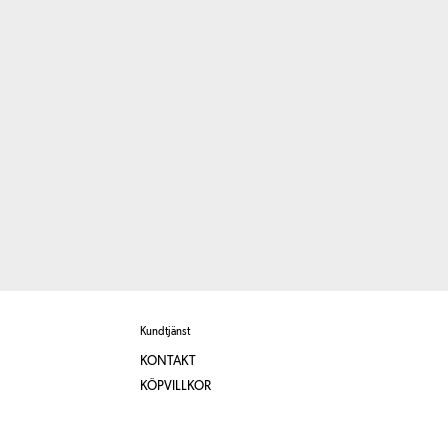
Kundtjänst
KONTAKT
KÖPVILLKOR