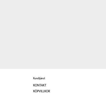
Kundtjänst
KONTAKT
KÖPVILLKOR