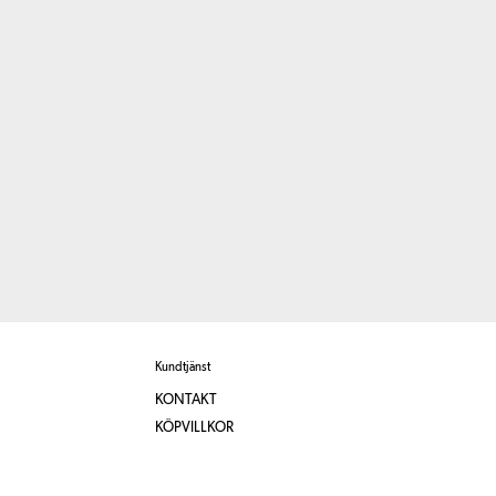
Kundtjänst
KONTAKT
KÖPVILLKOR