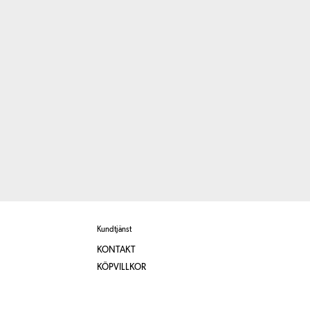
Kundtjänst
KONTAKT
KÖPVILLKOR