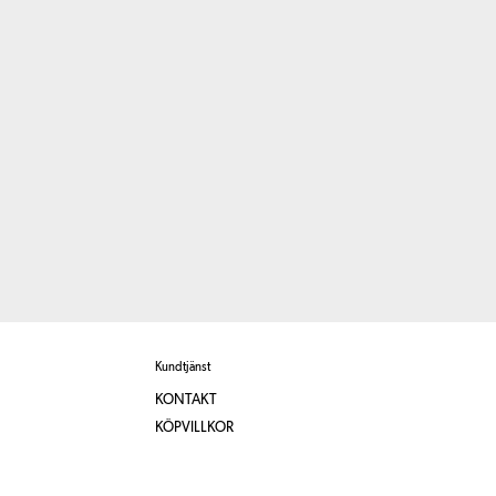
Kundtjänst
KONTAKT
KÖPVILLKOR