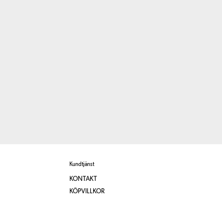
Kundtjänst
KONTAKT
KÖPVILLKOR