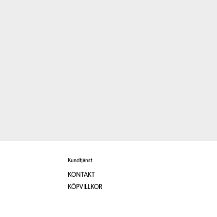
Kundtjänst
KONTAKT
KÖPVILLKOR