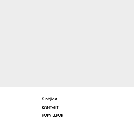
Kundtjänst
KONTAKT
KÖPVILLKOR