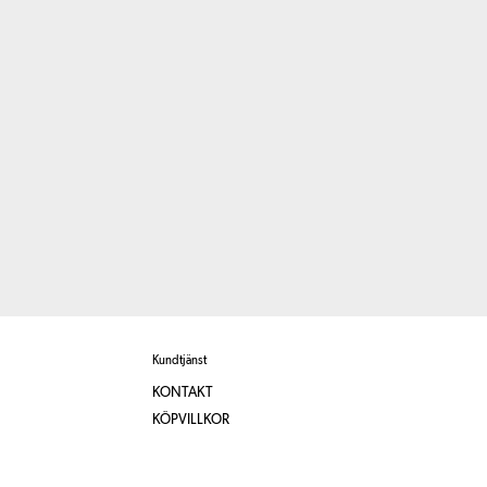
Kundtjänst
KONTAKT
KÖPVILLKOR