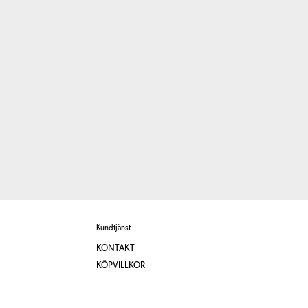
Kundtjänst
KONTAKT
KÖPVILLKOR