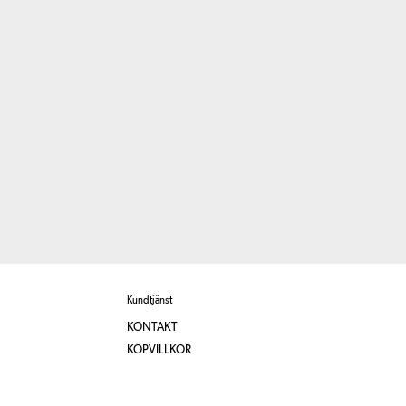
Kundtjänst
KONTAKT
KÖPVILLKOR