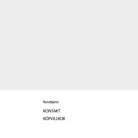
Kundtjänst
KONTAKT
KÖPVILLKOR