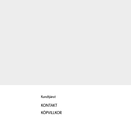
Kundtjänst
KONTAKT
KÖPVILLKOR