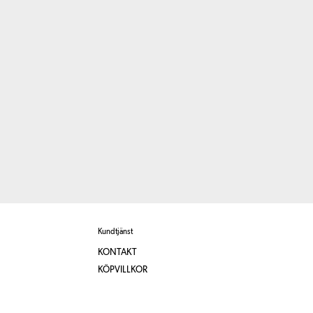
Kundtjänst
KONTAKT
KÖPVILLKOR