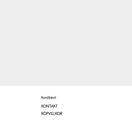
Kundtjänst
KONTAKT
KÖPVILLKOR