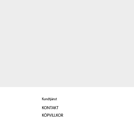
Kundtjänst
KONTAKT
KÖPVILLKOR