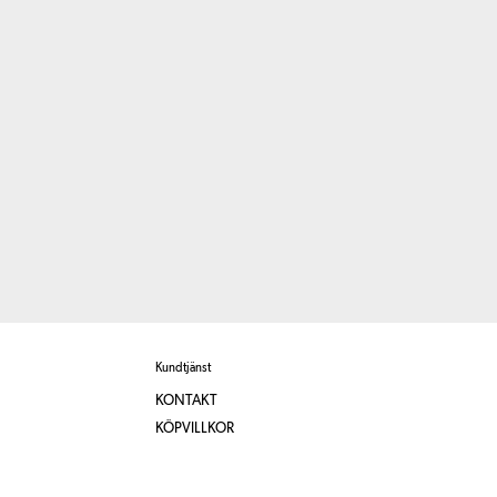
Kundtjänst
KONTAKT
KÖPVILLKOR