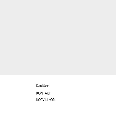
Kundtjänst
KONTAKT
KÖPVILLKOR