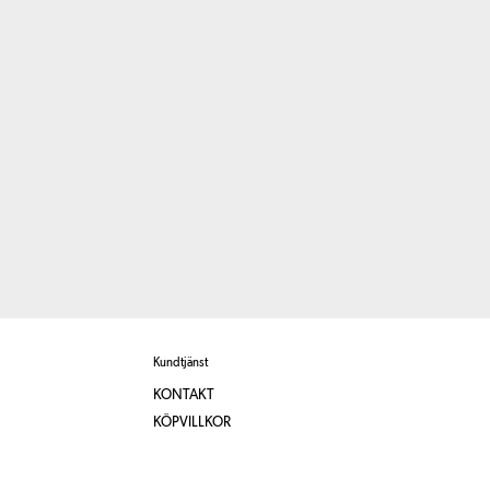
Kundtjänst
KONTAKT
KÖPVILLKOR