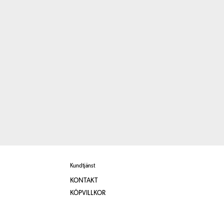
Kundtjänst
KONTAKT
KÖPVILLKOR