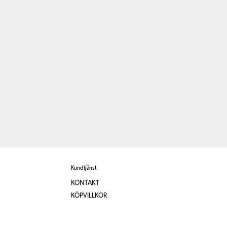
Kundtjänst
KONTAKT
KÖPVILLKOR