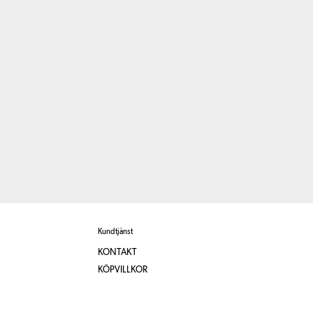
Kundtjänst
KONTAKT
KÖPVILLKOR