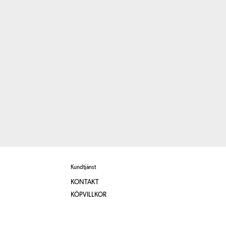
Kundtjänst
KONTAKT
KÖPVILLKOR